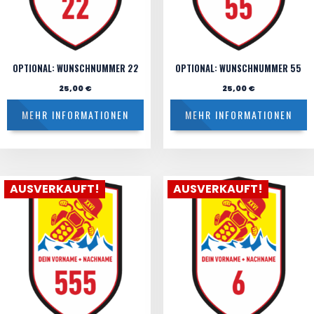
OPTIONAL: WUNSCHNUMMER 22
OPTIONAL: WUNSCHNUMMER 55
25,00
€
25,00
€
MEHR INFORMATIONEN
MEHR INFORMATIONEN
AUSVERKAUFT!
AUSVERKAUFT!