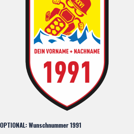
OPTIONAL: Wunschnummer 1991