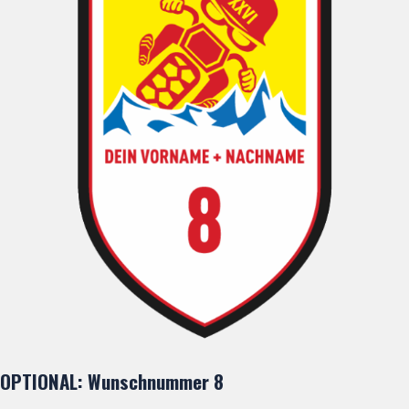
OPTIONAL: Wunschnummer 8