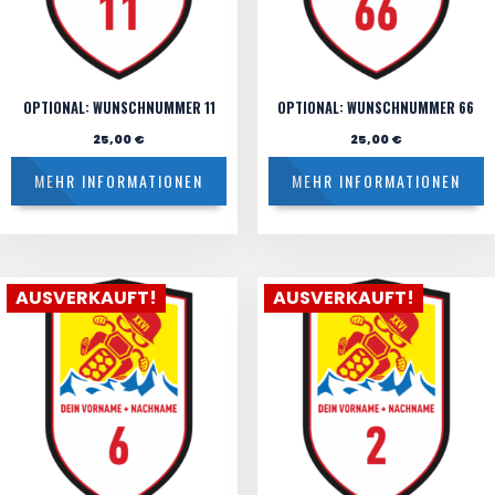
OPTIONAL: WUNSCHNUMMER 11
OPTIONAL: WUNSCHNUMMER 66
25,00
€
25,00
€
MEHR INFORMATIONEN
MEHR INFORMATIONEN
AUSVERKAUFT!
AUSVERKAUFT!