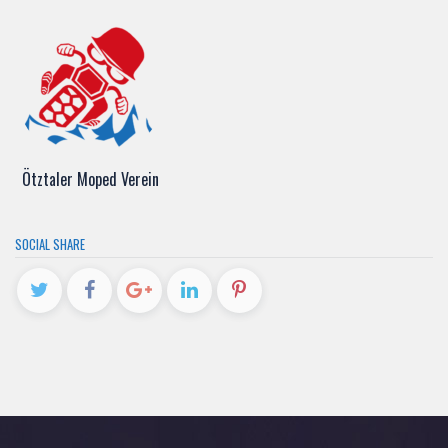
Ötztaler Moped Verein
SOCIAL SHARE